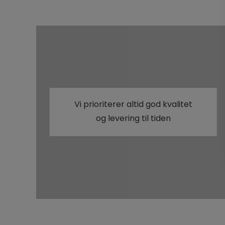
Vi prioriterer altid god kvalitet
og levering til tiden