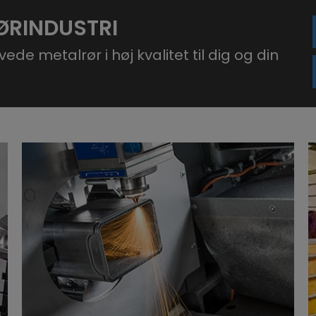
ØRINDUSTRI
vede metalrør i høj kvalitet til dig og din